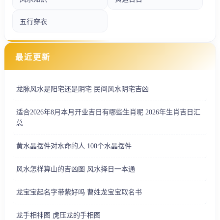
五行穿衣
最近更新
龙脉风水是阳宅还是阴宅 民间风水阴宅吉凶
适合2026年8月本月开业吉日有哪些生肖呢 2026年生肖吉日汇
总
黄水晶摆件对水命的人 100个水晶摆件
风水怎样算山的吉凶图 风水择日一本通
龙宝宝起名字带紫好吗 曹姓龙宝宝取名书
龙手相神图 虎压龙的手相图