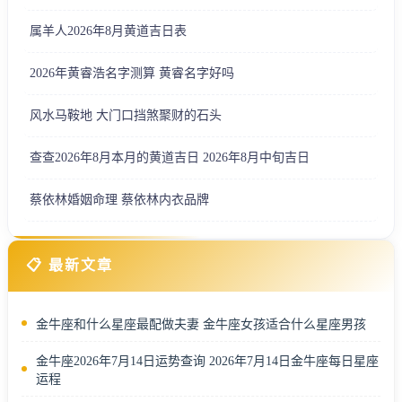
属羊人2026年8月黄道吉日表
2026年黄睿浩名字测算 黄睿名字好吗
风水马鞍地 大门口挡煞聚财的石头
查查2026年8月本月的黄道吉日 2026年8月中旬吉日
蔡依林婚姻命理 蔡依林内衣品牌
📋 最新文章
金牛座和什么星座最配做夫妻 金牛座女孩适合什么星座男孩
金牛座2026年7月14日运势查询 2026年7月14日金牛座每日星座
运程