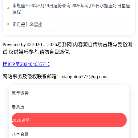
水瓶座2026年5月19日运势查询 2026年5月19日水瓶座每日星座
运程
正月是什么星座
Powered by © 2020 - 2026易卦网 内容源自传统古籍与民俗测
试.仅供娱乐参考.请勿盲目迷信.
桂ICP备2024046357号
网站事务及侵权联系邮箱：xiaogutou777@qq.com
流年运势
老黄历
2026运势
八字合婚