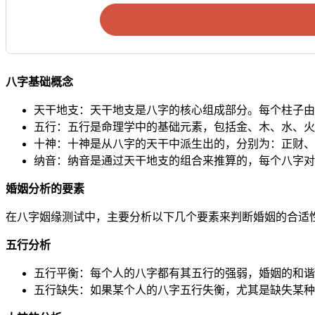
八字基础概念
天干地支：天干地支是八字的核心组成部分。每个柱子由一
五行：五行是命理学中的基础元素，包括金、木、水、火
十神：十神是从八字的天干中派生出的，分别为：正财、
纳音：纳音是通过天干地支的组合来推算的，每个八字对
婚姻分析的要素
在八字姻缘测试中，主要分析以下几个要素来判断婚姻的合适
五行分析
五行平衡：每个人的八字都有其五行的强弱，婚姻的和谐
五行缺失：如果某个人的八字五行失衡，尤其是缺失某种