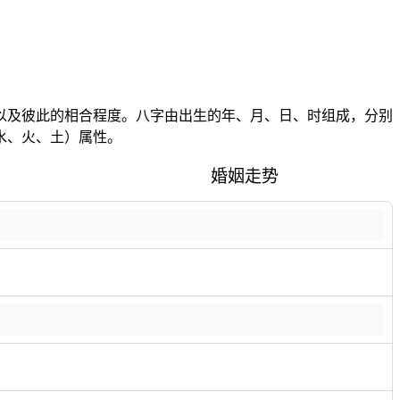
以及彼此的相合程度。八字由出生的年、月、日、时组成，分别
水、火、土）属性。
婚姻走势