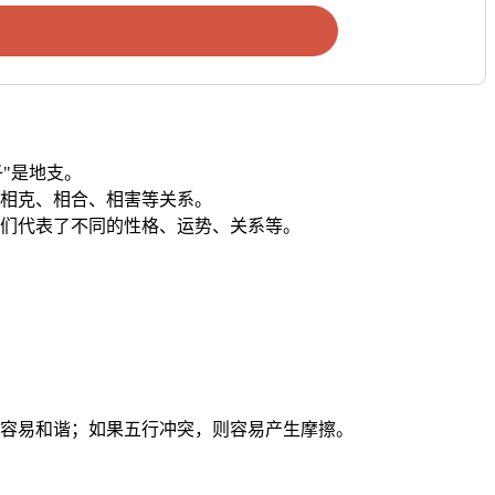
"是地支。
相克、相合、相害等关系。
们代表了不同的性格、运势、关系等。
容易和谐；如果五行冲突，则容易产生摩擦。