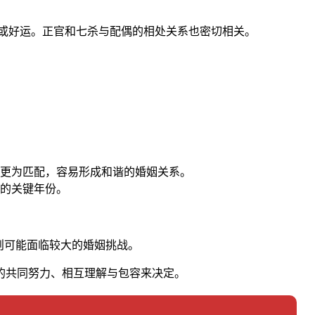
富或好运。正官和七杀与配偶的相处关系也密切相关。
更为匹配，容易形成和谐的婚姻关系。
的关键年份。
则可能面临较大的婚姻挑战。
的共同努力、相互理解与包容来决定。